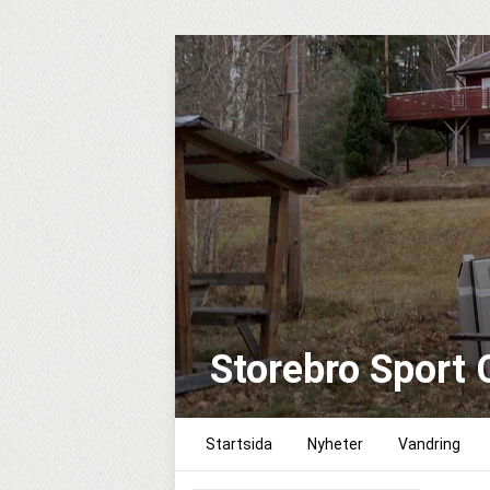
Storebro Sport 
Startsida
Nyheter
Vandring