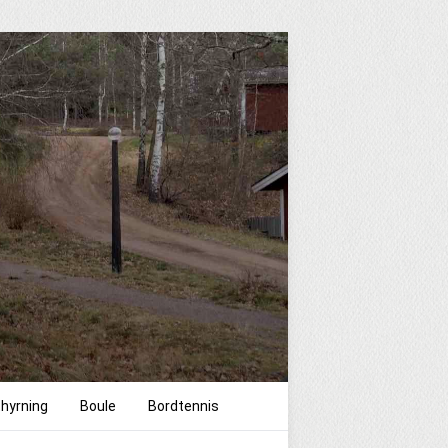
hyrning
Boule
Bordtennis