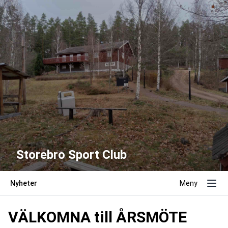
Storebro Sport Club
Nyheter
Meny
VÄLKOMNA till ÅRSMÖTE